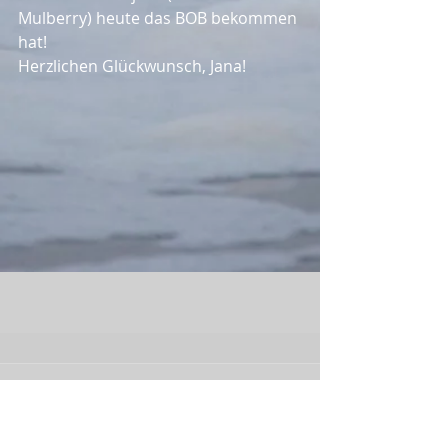
Mulberry) heute das BOB bekommen 
hat!
Herzlichen Glückwunsch, Jana!
Kommentare