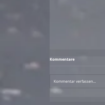
Kommentare
Kommentar verfassen...