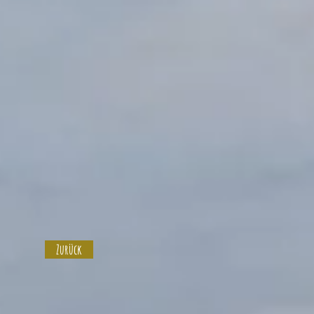
Zurück