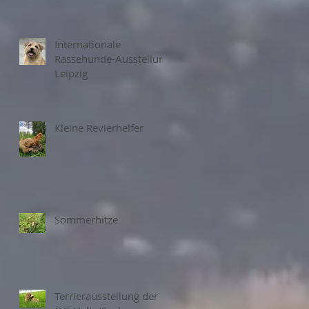
Internationale
Rassehunde-Ausstellung
Leipzig
Kleine Revierhelfer
Sommerhitze
Terrierausstellung der