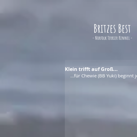
Britzes Best
- Norfolk Terrier Kennel -
Klein trifft auf Groß...
...für Chewie (BB Yuki) beginnt