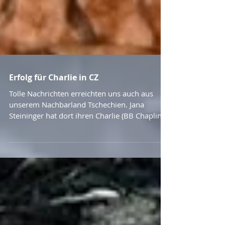
Erfolg für Charlie in CZ
Tolle Nachrichten erreichten uns auch aus
unserem Nachbarland Tschechien. Jana
Steininger hat dort ihren Charlie (BB Chaplin)
in...