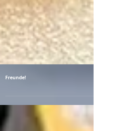
Freunde!