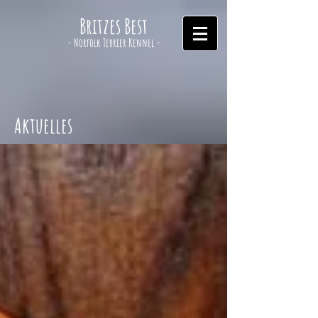
Britzes Best
- Norfolk Terrier Kennel -
Aktuelles