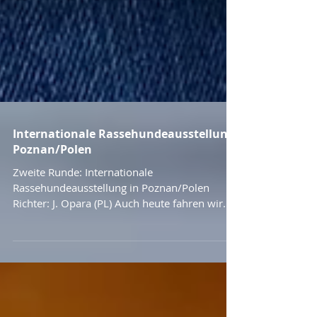
Internationale Rassehundeausstellung
Poznan/Polen
Zweite Runde: Internationale
Rassehundeausstellung in Poznan/Polen
Richter: J. Opara (PL) Auch heute fahren wir
wieder mit tollen...