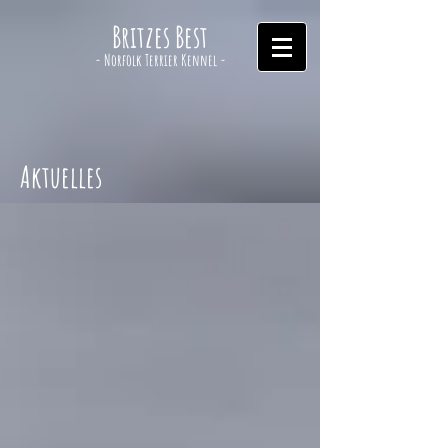
Britzes Best
- Norfolk Terrier Kennel -
Aktuelles