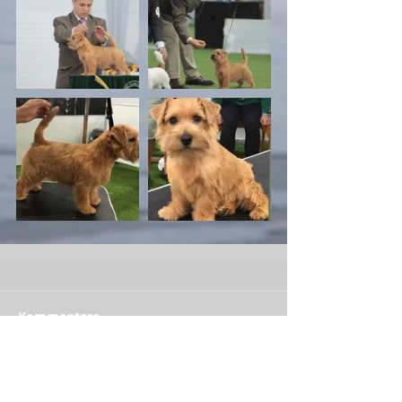
Kommentare
Kommentar verfassen...