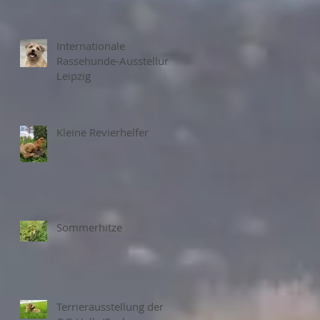
Internationale
Rassehunde-Ausstellung
Leipzig
Kleine Revierhelfer
Sommerhitze
Terrierausstellung der