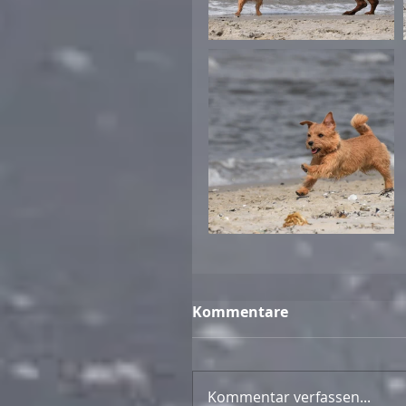
Kommentare
Kommentar verfassen...