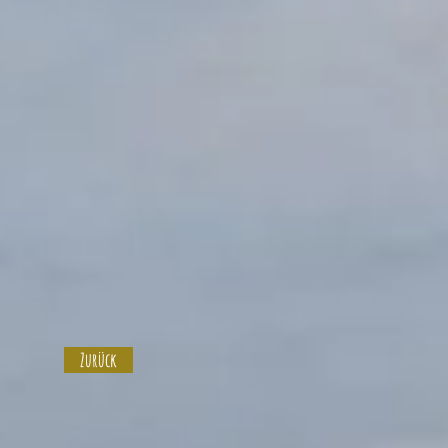
Zurück