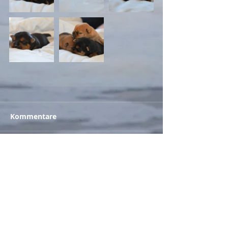
Kommentare
Kommentar verfassen...
Zurück