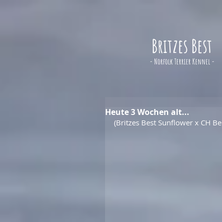
Britzes Best
- Norfolk Terrier Kennel -
Heute 3 Wochen alt...
(Britzes Best Sunflower x CH Be