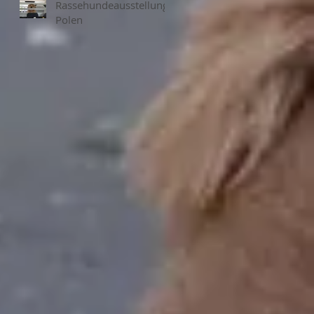
Rassehundeausstellung
Polen