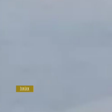
Zurück