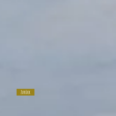
Zurück