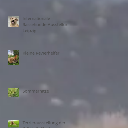
Internationale
Rassehunde-Ausstellung
Leipzig
Kleine Revierhelfer
Sommerhitze
Terrierausstellung der