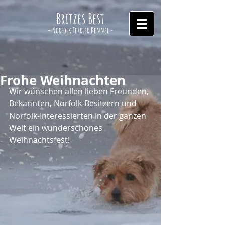
Britzes Best
- Norfolk Terrier Kennel -
Frohe Weihnachten
Wir wünschen allen lieben Freunden, 
Bekannten, Norfolk-Besitzern und 
Norfolk-Interessierten in der ganzen 
Welt ein wunderschönes 
Weihnachtsfest!