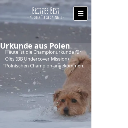
Britzes Best
- Norfolk Terrier Kennel -
Urkunde aus Polen
Heute ist die Championurkunde für 
Oles (BB Undercover Mission) 
Polnischen Champion angekommen.