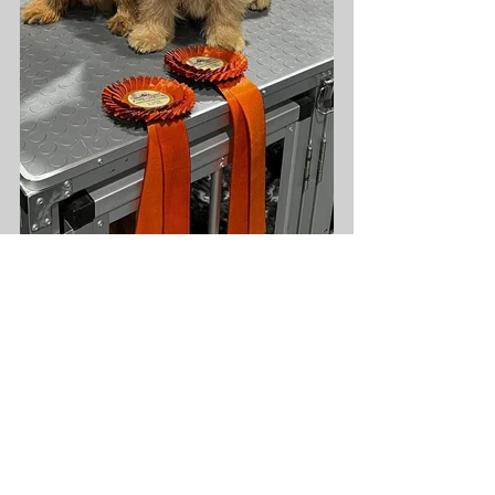
Kommentare
Kommentar verfassen...