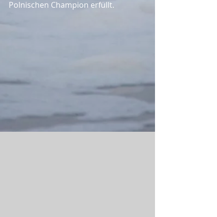
Polnischen Champion erfüllt.