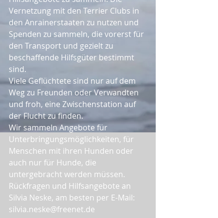
Vernetzung mit den Terrier Clubs in 
den Anrainerstaaten zu nutzen und 
Spenden zu sammeln, die vorerst für 
den Transport und gezielt zu 
beschaffende Hilfsgüter bestimmt 
sind.
Viele Geflüchtete sind nur auf dem 
Weg zu Freunden oder Verwandten 
und froh, eine Zwischenstation auf 
der Flucht zu finden.
Wir sammeln Angebote für 
Unterbringungsmöglichkeiten, für 
Menschen mit ihren Hunden oder 
auch nur für Hunde, die 
untergebracht werden müssen.
Rückfragen und Hilfsangebote an
Silvia Neske, am besten per E-Mail: 
silvia.neske@freenet.de