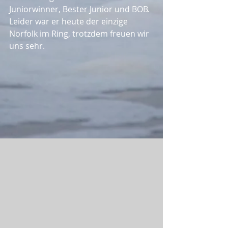
Juniorwinner, Bester Junior und BOB. 
Leider war er heute der einzige 
Norfolk im Ring, trotzdem freuen wir 
uns sehr.